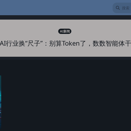
AI新闻
AI行业换“尺子”：别算Token了，数数智能体